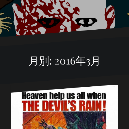
月別: 2016年3月